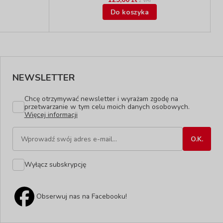
z VAT
Do koszyka
NEWSLETTER
Chcę otrzymywać newsletter i wyrażam zgodę na
przetwarzanie w tym celu moich danych osobowych.
Więcej informacji
Wyłącz subskrypcję
Obserwuj nas na Facebooku!