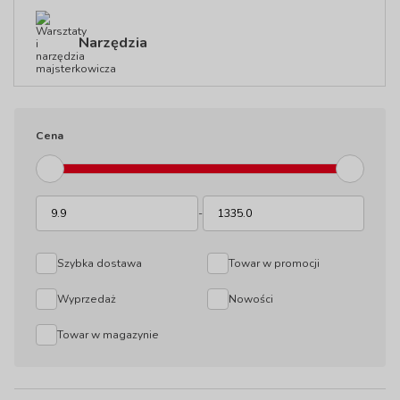
Narzędzia
Cena
-
Szybka dostawa
Towar w promocji
Wyprzedaż
Nowości
Towar w magazynie