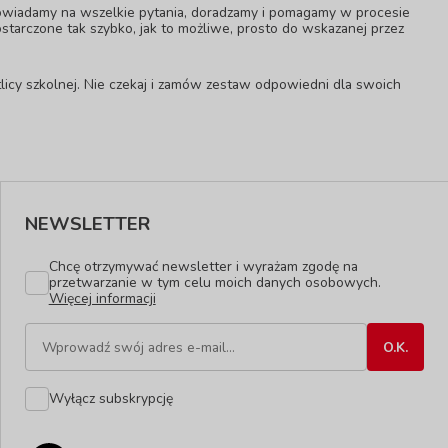
owiadamy na wszelkie pytania, doradzamy i pomagamy w procesie
starczone tak szybko, jak to możliwe, prosto do wskazanej przez
licy szkolnej. Nie czekaj i zamów zestaw odpowiedni dla swoich
NEWSLETTER
Chcę otrzymywać newsletter i wyrażam zgodę na
przetwarzanie w tym celu moich danych osobowych.
Więcej informacji
Wyłącz subskrypcję