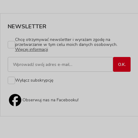
NEWSLETTER
Chcę otrzymywać newsletter i wyrażam zgodę na
przetwarzanie w tym celu moich danych osobowych.
Więcej informacji
Wyłącz subskrypcję
Obserwuj nas na Facebooku!