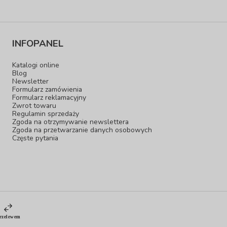
INFOPANEL
Katalogi online
Blog
Newsletter
Formularz zamówienia
Formularz reklamacyjny
Zwrot towaru
Regulamin sprzedaży
Zgoda na otrzymywanie newslettera
Zgoda na przetwarzanie danych osobowych
Częste pytania