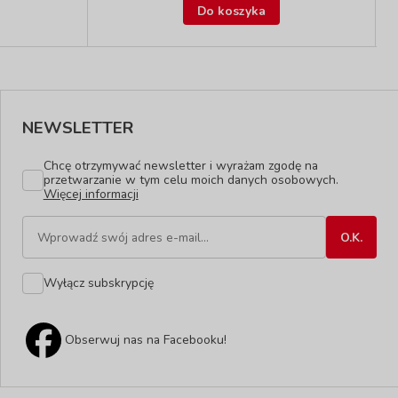
Do koszyka
NEWSLETTER
Chcę otrzymywać newsletter i wyrażam zgodę na
przetwarzanie w tym celu moich danych osobowych.
Więcej informacji
Wyłącz subskrypcję
Obserwuj nas na Facebooku!