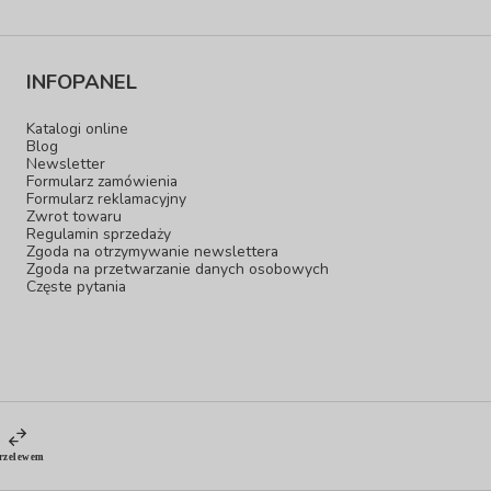
INFOPANEL
Katalogi online
Blog
Newsletter
Formularz zamówienia
Formularz reklamacyjny
Zwrot towaru
Regulamin sprzedaży
Zgoda na otrzymywanie newslettera
Zgoda na przetwarzanie danych osobowych
Częste pytania