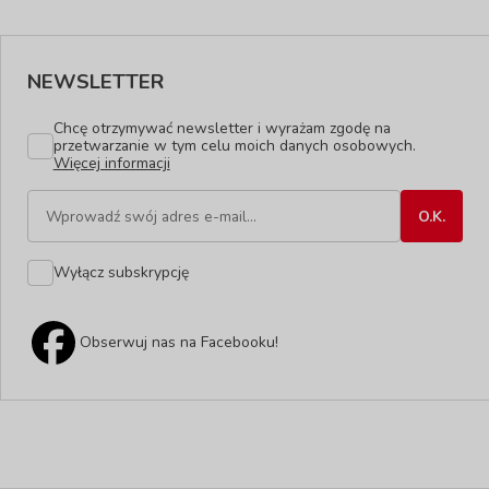
NEWSLETTER
Chcę otrzymywać newsletter i wyrażam zgodę na
przetwarzanie w tym celu moich danych osobowych.
Więcej informacji
Wyłącz subskrypcję
Obserwuj nas na Facebooku!