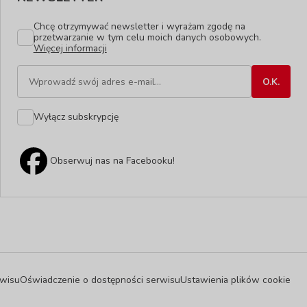
Chcę otrzymywać newsletter i wyrażam zgodę na
przetwarzanie w tym celu moich danych osobowych.
Więcej informacji
Wyłącz subskrypcję
Obserwuj nas na Facebooku!
wisu
Oświadczenie o dostępności serwisu
Ustawienia plików cookie