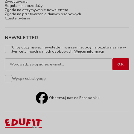
Zwrot towaru
Regulamin sprzedaży
Zgoda na otrzymywanie newslettera
Zgoda na przetwarzanie danych osobowych
Częste pytania
NEWSLETTER
Chcę otrzymywać newsletter i wyrażam zgodę na przetwarzanie w
tym celu moich danych osobowych.
Więcej informacji
Wyłącz subskrypcję
Obserwuj nas na Facebooku!