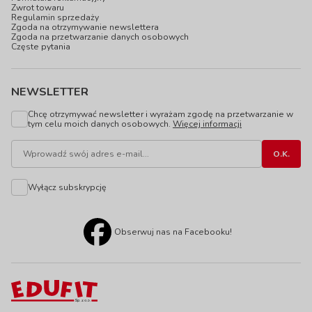
Zwrot towaru
Regulamin sprzedaży
Zgoda na otrzymywanie newslettera
Zgoda na przetwarzanie danych osobowych
Częste pytania
NEWSLETTER
Chcę otrzymywać newsletter i wyrażam zgodę na przetwarzanie w
tym celu moich danych osobowych.
Więcej informacji
Wyłącz subskrypcję
Obserwuj nas na Facebooku!