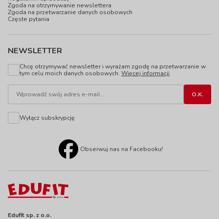
Zgoda na otrzymywanie newslettera
Zgoda na przetwarzanie danych osobowych
Częste pytania
NEWSLETTER
Chcę otrzymywać newsletter i wyrażam zgodę na przetwarzanie w
tym celu moich danych osobowych.
Więcej informacji
Wyłącz subskrypcję
Obserwuj nas na Facebooku!
Edufit sp. z o.o.