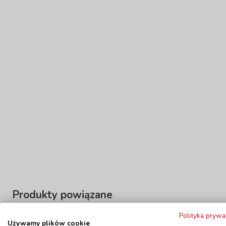
Produkty powiązane
Polityka prywa
Używamy plików cookie