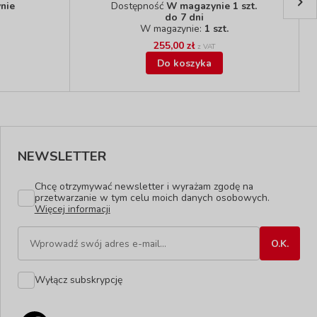
nie
Dostępność
W magazynie 1 szt.
do 7 dni
W magazynie:
1 szt.
255,00 zł
z VAT
Do koszyka
NEWSLETTER
Chcę otrzymywać newsletter i wyrażam zgodę na
przetwarzanie w tym celu moich danych osobowych.
Więcej informacji
Wyłącz subskrypcję