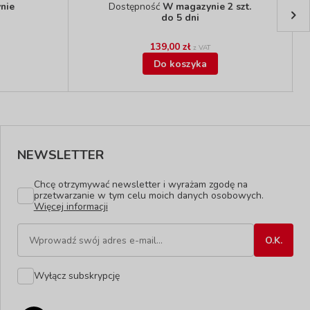
nie
Dostępność
W magazynie 2 szt.
do 5 dni
139,00 zł
z VAT
Do koszyka
NEWSLETTER
Chcę otrzymywać newsletter i wyrażam zgodę na
przetwarzanie w tym celu moich danych osobowych.
Więcej informacji
Wyłącz subskrypcję