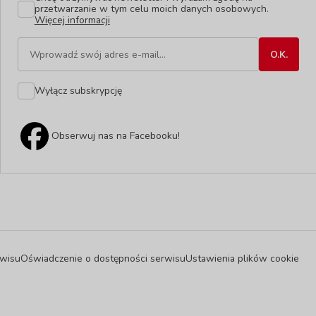
przetwarzanie w tym celu moich danych osobowych.
Więcej informacji
Wyłącz subskrypcję
Obserwuj nas na Facebooku!
wisu
Oświadczenie o dostępności serwisu
Ustawienia plików cookie