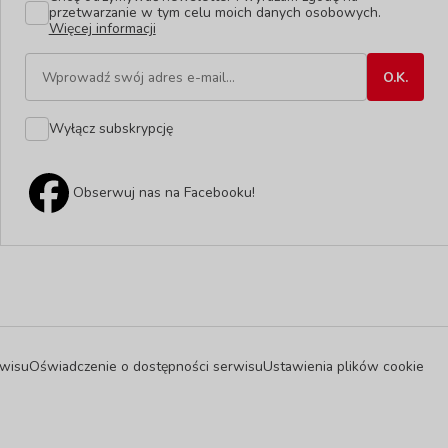
przetwarzanie w tym celu moich danych osobowych.
Więcej informacji
Wyłącz subskrypcję
Obserwuj nas na Facebooku!
wisu
Oświadczenie o dostępności serwisu
Ustawienia plików cookie