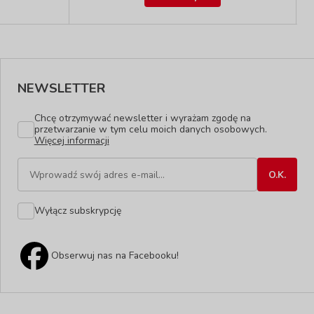
NEWSLETTER
Chcę otrzymywać newsletter i wyrażam zgodę na
przetwarzanie w tym celu moich danych osobowych.
Więcej informacji
Wyłącz subskrypcję
Obserwuj nas na Facebooku!