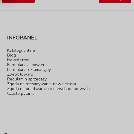
INFOPANEL
Katalogi online
Blog
Newsletter
Formularz zamówienia
Formularz reklamacyjny
Zwrot towaru
Regulamin sprzedaży
Zgoda na otrzymywanie newslettera
Zgoda na przetwarzanie danych osobowych
Częste pytania