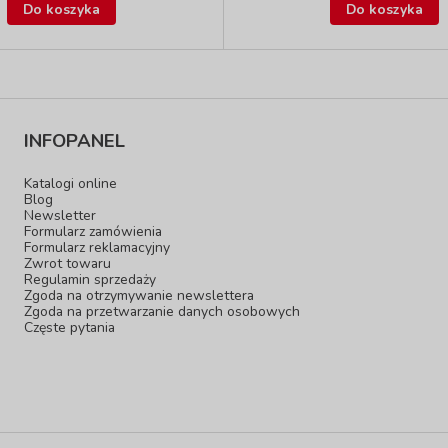
Do koszyka
Do koszyka
INFOPANEL
Katalogi online
Blog
Newsletter
Formularz zamówienia
Formularz reklamacyjny
Zwrot towaru
Regulamin sprzedaży
Zgoda na otrzymywanie newslettera
Zgoda na przetwarzanie danych osobowych
Częste pytania