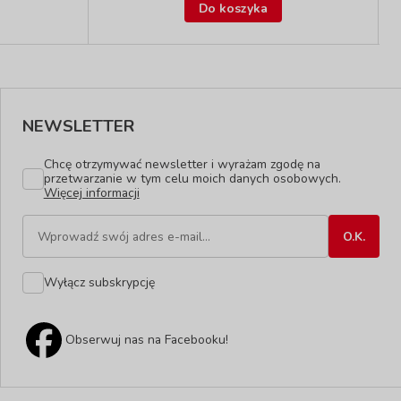
Do koszyka
NEWSLETTER
Chcę otrzymywać newsletter i wyrażam zgodę na
przetwarzanie w tym celu moich danych osobowych.
Więcej informacji
Wyłącz subskrypcję
Obserwuj nas na Facebooku!