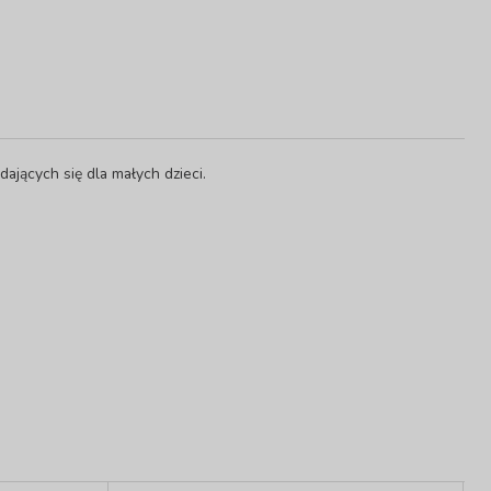
ających się dla małych dzieci.