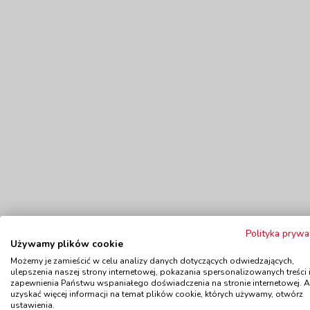
Polityka prywa
Używamy plików cookie
Możemy je zamieścić w celu analizy danych dotyczących odwiedzających,
ulepszenia naszej strony internetowej, pokazania spersonalizowanych treści 
zapewnienia Państwu wspaniałego doświadczenia na stronie internetowej. 
uzyskać więcej informacji na temat plików cookie, których używamy, otwórz
ustawienia.