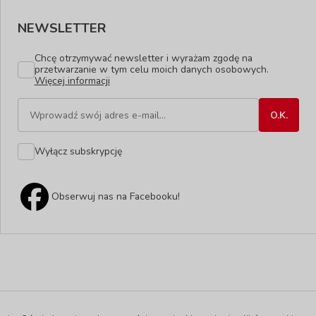
NEWSLETTER
Chcę otrzymywać newsletter i wyrażam zgodę na
przetwarzanie w tym celu moich danych osobowych.
Więcej informacji
Wyłącz subskrypcję
Obserwuj nas na Facebooku!