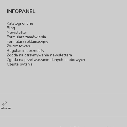
INFOPANEL
Katalogi online
Blog
Newsletter
Formularz zamówienia
Formularz reklamacyjny
Zwrot towaru
Regulamin sprzedaży
Zgoda na otrzymywanie newslettera
Zgoda na przetwarzanie danych osobowych
Częste pytania