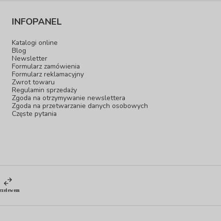
INFOPANEL
Katalogi online
Blog
Newsletter
Formularz zamówienia
Formularz reklamacyjny
Zwrot towaru
Regulamin sprzedaży
Zgoda na otrzymywanie newslettera
Zgoda na przetwarzanie danych osobowych
Częste pytania