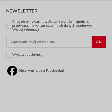
NEWSLETTER
Chcę otrzymywać newsletter i wyrażam zgodę na
przetwarzanie w tym celu moich danych osobowych.
Więcej informacji
Wyłącz subskrypcję
Obserwuj nas na Facebooku!