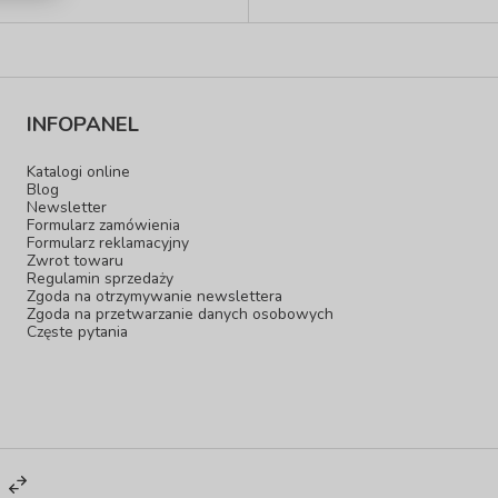
INFOPANEL
Katalogi online
Blog
Newsletter
Formularz zamówienia
Formularz reklamacyjny
Zwrot towaru
Regulamin sprzedaży
Zgoda na otrzymywanie newslettera
Zgoda na przetwarzanie danych osobowych
Częste pytania