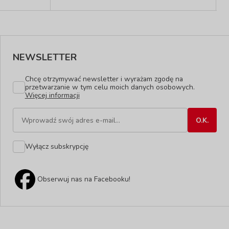
NEWSLETTER
Chcę otrzymywać newsletter i wyrażam zgodę na
przetwarzanie w tym celu moich danych osobowych.
Więcej informacji
Wyłącz subskrypcję
Obserwuj nas na Facebooku!