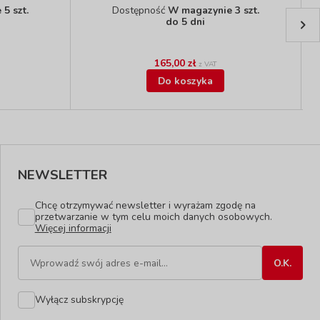
5 szt.
Dostępność
W magazynie 3 szt.
do 5 dni
165,00 zł
z VAT
Do koszyka
NEWSLETTER
Chcę otrzymywać newsletter i wyrażam zgodę na
przetwarzanie w tym celu moich danych osobowych.
Więcej informacji
Wyłącz subskrypcję