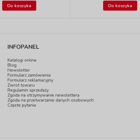
Do koszyka
Do koszyka
INFOPANEL
Katalogi online
Blog
Newsletter
Formularz zamówienia
Formularz reklamacyjny
Zwrot towaru
Regulamin sprzedaży
Zgoda na otrzymywanie newslettera
Zgoda na przetwarzanie danych osobowych
Częste pytania