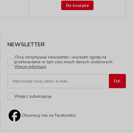
Do koszyka
NEWSLETTER
Chcę otrzymywać newsletter i wyrażam zgodę na
przetwarzanie w tym celu moich danych osobowych.
Więcej informacji
Wyłącz subskrypcję
Obserwuj nas na Facebooku!