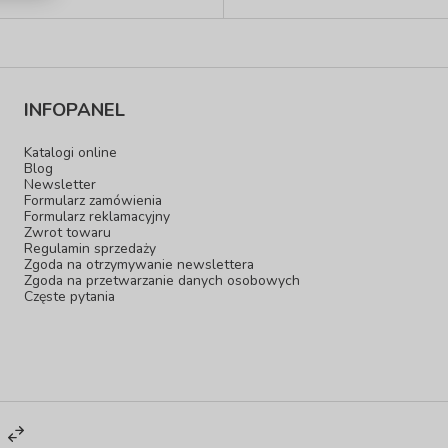
INFOPANEL
Katalogi online
Blog
Newsletter
Formularz zamówienia
Formularz reklamacyjny
Zwrot towaru
Regulamin sprzedaży
Zgoda na otrzymywanie newslettera
Zgoda na przetwarzanie danych osobowych
Częste pytania