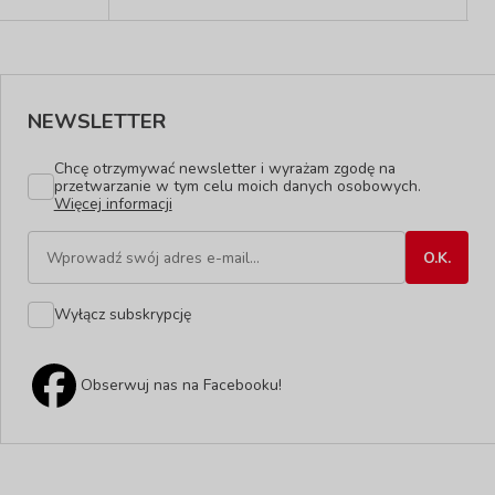
NEWSLETTER
Chcę otrzymywać newsletter i wyrażam zgodę na
przetwarzanie w tym celu moich danych osobowych.
Więcej informacji
Wyłącz subskrypcję
Obserwuj nas na Facebooku!