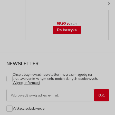
69,90 zł
z VAT
Do koszyka
NEWSLETTER
Chcę otrzymywać newsletter i wyrażam zgodę na
przetwarzanie w tym celu moich danych osobowych.
Więcej informacji
Wyłącz subskrypcję