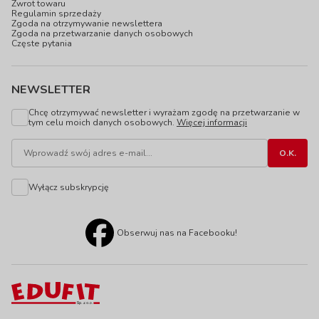
Zwrot towaru
Regulamin sprzedaży
Zgoda na otrzymywanie newslettera
Zgoda na przetwarzanie danych osobowych
Częste pytania
NEWSLETTER
Chcę otrzymywać newsletter i wyrażam zgodę na przetwarzanie w
tym celu moich danych osobowych.
Więcej informacji
Wyłącz subskrypcję
Obserwuj nas na Facebooku!