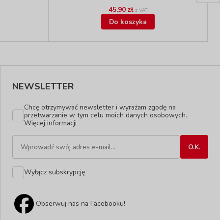
45,90 zł
z VAT
Do koszyka
NEWSLETTER
Chcę otrzymywać newsletter i wyrażam zgodę na
przetwarzanie w tym celu moich danych osobowych.
Więcej informacji
Wyłącz subskrypcję
Obserwuj nas na Facebooku!