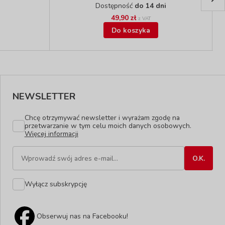
Dostępność
do 14 dni
49,90 zł
z VAT
Do koszyka
NEWSLETTER
Chcę otrzymywać newsletter i wyrażam zgodę na
przetwarzanie w tym celu moich danych osobowych.
Więcej informacji
Wyłącz subskrypcję
Obserwuj nas na Facebooku!