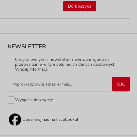
Do koszyka
NEWSLETTER
Chcę otrzymywać newsletter i wyrażam zgodę na
przetwarzanie w tym celu moich danych osobowych.
Więcej informacji
Wyłącz subskrypcję
Obserwuj nas na Facebooku!