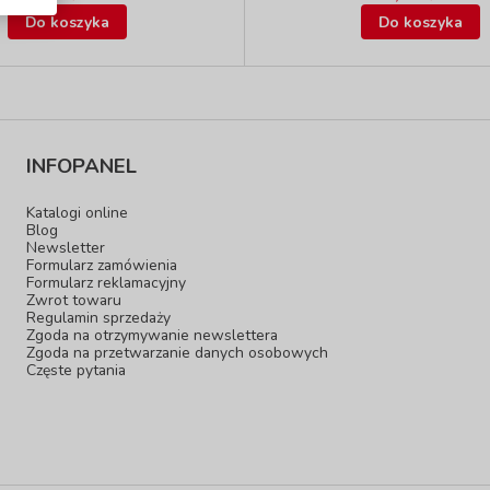
Do koszyka
Do koszyka
INFOPANEL
Katalogi online
Blog
Newsletter
Formularz zamówienia
Formularz reklamacyjny
Zwrot towaru
Regulamin sprzedaży
Zgoda na otrzymywanie newslettera
Zgoda na przetwarzanie danych osobowych
Częste pytania