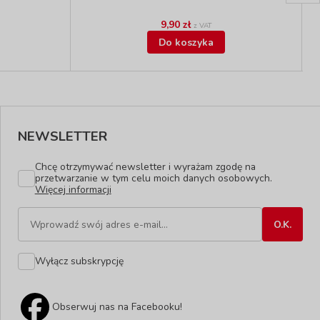
9,90 zł
z VAT
Do koszyka
NEWSLETTER
Chcę otrzymywać newsletter i wyrażam zgodę na
przetwarzanie w tym celu moich danych osobowych.
Więcej informacji
Wyłącz subskrypcję
Obserwuj nas na Facebooku!