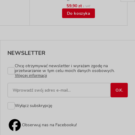
59,90 zł
z VAT
Do koszyka
NEWSLETTER
Chcę otrzymywać newsletter i wyrażam zgodę na
przetwarzanie w tym celu moich danych osobowych.
Więcej informacji
Wyłącz subskrypcję
Obserwuj nas na Facebooku!